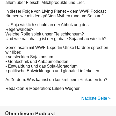
allem über Fleisch, Milchprodukte und Eier.
In dieser Folge von Living Planet – dem WWF Podcast
räumen wir mit den größten Mythen rund um Soja auf:
Ist Soja wirklich schuld an der Abholzung des
Regenwaldes?
Welche Rolle spielt unser Fleischkonsum?
Und wie nachhaltig ist der globale Sojaanbau wirklich?
Gemeinsam mit WWF-Expertin Ulrike Hardner sprechen
wir über:
• versteckten Sojakonsum
• Gentechnik und Anbaumethoden
• Entwaldung und das Soja-Moratorium
• politische Entwicklungen und globale Lieferketten
Außerdem: Was kannst du konkret beim Einkaufen tun?
Redaktion & Moderation: Eileen Wegner
Nächste Seite >
Über diesen Podcast