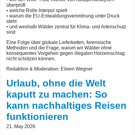
überprüft
• welche Rolle Interpol spielt
• warum die EU-Entwaldungsverordnung unter Druck
steht
• und weshalb Wälder zentral für Klima- und Artenschutz
sind
Eine Folge über globale Lieferketten, forensische
Methoden und die Frage, warum wir Wälder ohne
konsequentes Vorgehen gegen illegalen Holzeinschlag
nicht schützen können.
Redaktion & Moderation: Eileen Wegner
Urlaub, ohne die Welt
kaputt zu machen: So
kann nachhaltiges Reisen
funktionieren
21. May 2026