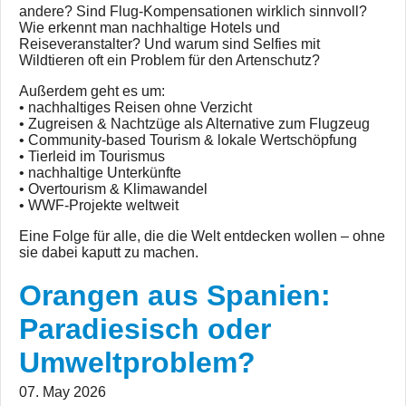
andere? Sind Flug-Kompensationen wirklich sinnvoll?
Wie erkennt man nachhaltige Hotels und
Reiseveranstalter? Und warum sind Selfies mit
Wildtieren oft ein Problem für den Artenschutz?
Außerdem geht es um:
• nachhaltiges Reisen ohne Verzicht
• Zugreisen & Nachtzüge als Alternative zum Flugzeug
• Community-based Tourism & lokale Wertschöpfung
• Tierleid im Tourismus
• nachhaltige Unterkünfte
• Overtourism & Klimawandel
• WWF-Projekte weltweit
Eine Folge für alle, die die Welt entdecken wollen – ohne
sie dabei kaputt zu machen.
Orangen aus Spanien:
Paradiesisch oder
Umweltproblem?
07. May 2026