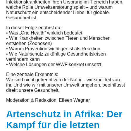
Infektionskrankheiten ihren Ursprung im Tierreich haben,
welche Rolle Umweltzerstörung spielt – und warum
Naturschutz ein entscheidender Hebel für globale
Gesundheit ist.
In dieser Folge erfährst du:
• Was „One Health“ wirklich bedeutet
• Wie Krankheiten zwischen Tieren und Menschen
entstehen (Zoonosen)
• Warum Prävention wichtiger ist als Reaktion
• Wie Naturschutz zukünftige Gesundheitskrisen
verhindern kann
• Welche Lösungen der WWF konkret umsetzt
Eine zentrale Erkenntnis:
Wir sind nicht getrennt von der Natur – wir sind Teil von
ihr. Und wie wir mit unserer Umwelt umgehen, beeinflusst
direkt unsere Gesundheit.
Moderation & Redaktion: Eileen Wegner
Artenschutz in Afrika: Der
Kampf für die letzten