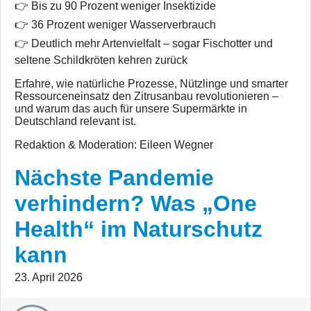
👉 Bis zu 90 Prozent weniger Insektizide
👉 36 Prozent weniger Wasserverbrauch
👉 Deutlich mehr Artenvielfalt – sogar Fischotter und
seltene Schildkröten kehren zurück
Erfahre, wie natürliche Prozesse, Nützlinge und smarter
Ressourceneinsatz den Zitrusanbau revolutionieren –
und warum das auch für unsere Supermärkte in
Deutschland relevant ist.
Redaktion & Moderation: Eileen Wegner
Nächste Pandemie
verhindern? Was „One
Health“ im Naturschutz
kann
23. April 2026