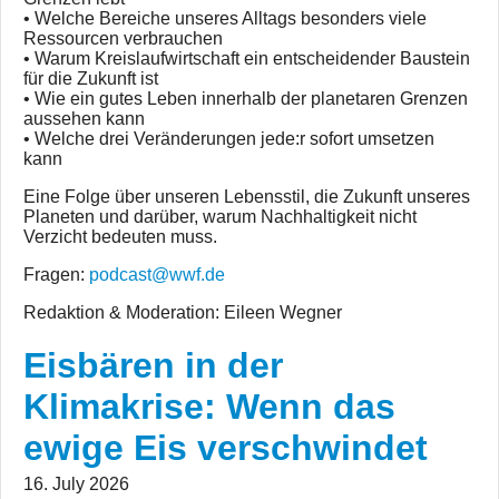
• Welche Bereiche unseres Alltags besonders viele
Ressourcen verbrauchen
• Warum Kreislaufwirtschaft ein entscheidender Baustein
für die Zukunft ist
• Wie ein gutes Leben innerhalb der planetaren Grenzen
aussehen kann
• Welche drei Veränderungen jede:r sofort umsetzen
kann
Eine Folge über unseren Lebensstil, die Zukunft unseres
Planeten und darüber, warum Nachhaltigkeit nicht
Verzicht bedeuten muss.
Fragen:
podcast@wwf.de
Redaktion & Moderation: Eileen Wegner
Eisbären in der
Klimakrise: Wenn das
ewige Eis verschwindet
16. July 2026