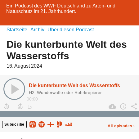
Ein Podcast des WWF Deutschland zu Arten- und
Naturschutz im 21. Jahrhundert.
Startseite
Archiv
Über diesen Podcast
Die kunterbunte Welt des
Wasserstoffs
16. August 2024
Die kunterbunte Welt des Wasserstoffs
H2: Wunderwaffe oder Rohrkrepierer
00:00
Subscribe
All episodes
›