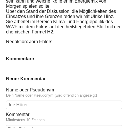
sein kann und welche Rolle er im Energiemix von
Morgen spielen sollte.
Über den Stand der Diskussion, die Möglichkeiten des
Einsatzes und ihre Grenzen reden wir mit Ulrike Hinz.
Sie arbeitet im Bereich Klima- und Energiepolitik des
WWF mit dem Fokus auf den heißbegehrten Stoff mit der
chemischen Formel H2.
Redaktion: Jörn Ehlers
Kommentare
Neuer Kommentar
Name oder Pseudonym
Dein Name oder Pseudonym (wird öffentlich angezeigt)
Kommentar
Mindestens 10 Zeichen