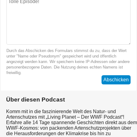
Durch das Abschicken des Formulars stimmst du zu, dass der Wert
unter "Name oder Pseudonym" gespeichert wird und öffentlich
angezeigt werden kann. Wir speichern keine IP-Adressen oder andere
personenbezogene Daten. Die Nutzung deines echten Namens ist
freiwillig.
Abschicken
Über diesen Podcast
Komm mit in die faszinierende Welt des Natur- und
Artenschutzes mit „Living Planet – Der WWF Podcast“!
Erfahre alle 14 Tage spannende Geschichten direkt aus dem
WWF-Kosmos: von packenden Artenschutzprojekten über
die Herausforderungen der Klimakrise bis hin zu